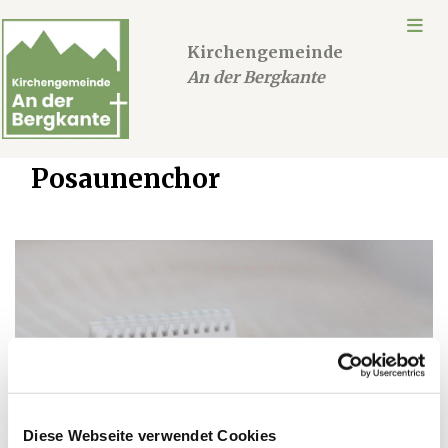
Kirchengemeinde
An der Bergkante
Posaunenchor
Diese Webseite verwendet Cookies