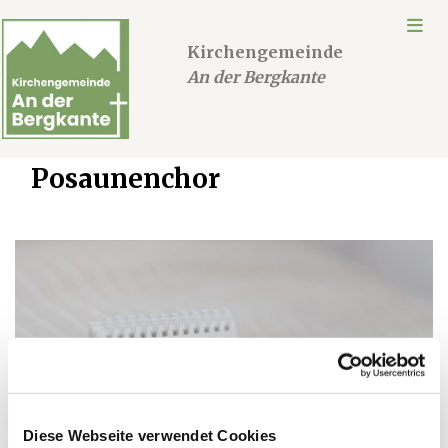
Kirchengemeinde
An der Bergkante
Posaunenchor
Diese Webseite verwendet Cookies