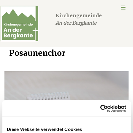
Kirchengemeinde
An der Bergkante
Posaunenchor
Diese Webseite verwendet Cookies