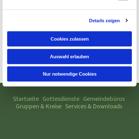
Details zeigen
Cookies zulassen
Auswahl erlauben
Nur notwendige Cookies
Startseite
Gottesdienste
Gemeindebüros
Gruppen & Kreise
Services & Downloads