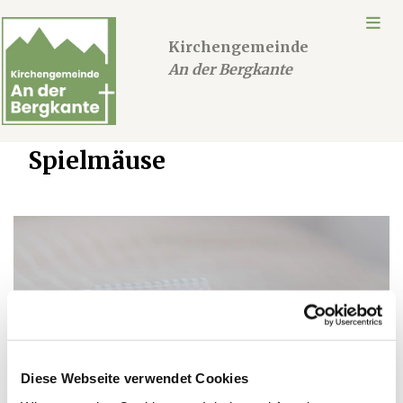
Kirchengemeinde
An der Bergkante
Spielmäuse
Diese Webseite verwendet Cookies