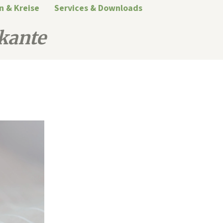
n & Kreise
Services & Downloads
kante