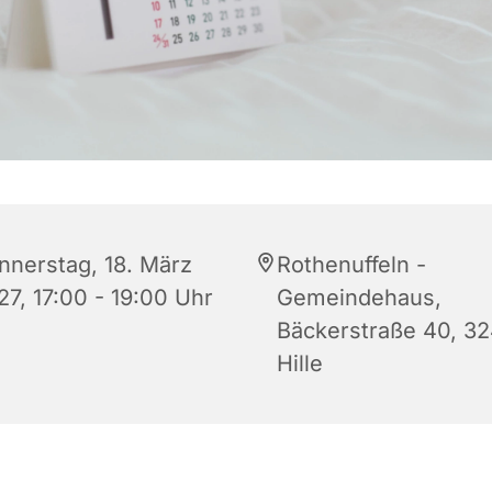
nnerstag, 18. März
Rothenuffeln -
27, 17:00 - 19:00 Uhr
Gemeindehaus,
Bäckerstraße 40, 3
Hille