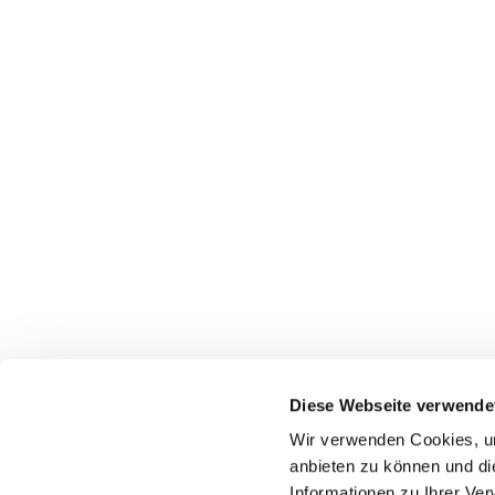
Diese Webseite verwende
Wir verwenden Cookies, um
Startseite
Gottes
anbieten zu können und di
Informationen zu Ihrer Ve